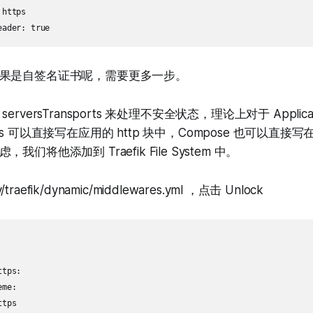
https

果是自签名证书呢，需要更多一步。
rversTransports 来处理不安全状态，理论上对于 Applicat
ports 可以直接写在应用的 http 块中，Compose 也可以直接写在
们将他添加到 Traefik File System 中。
/traefik/dynamic/middlewares.yml ，点击 Unlock
tps:

me:

tps
