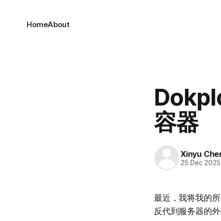
Home
About
Dokpl
容器
Xinyu Che
25 Dec 2025
最近，我将我的所有服务
反代到服务器的外