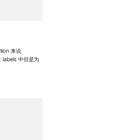
ion 来说
 labels 中但是为