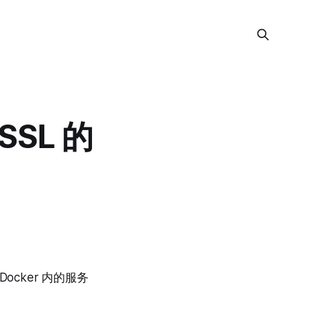
 SSL 的
Docker 内的服务