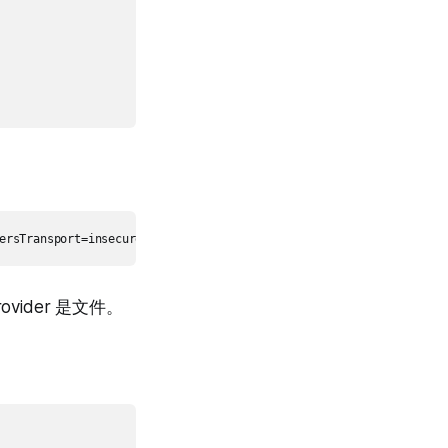
ovider 是文件。